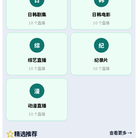
日韩剧集
日韩电影
10
个直播
10
个直播
综
纪
综艺直播
纪录片
10
个直播
10
个直播
漫
动漫直播
10
个直播
精选推荐
查看更多 →