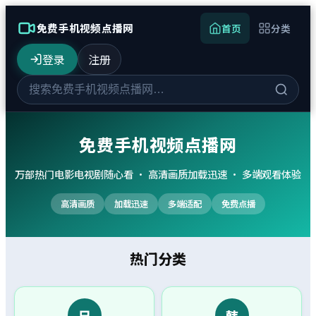
免费手机视频点播网
首页
分类
登录
注册
免费手机视频点播网
万部热门电影电视剧随心看 · 高清画质加载迅速 · 多端观看体验
高清画质
加载迅速
多端适配
免费点播
热门分类
日
韩